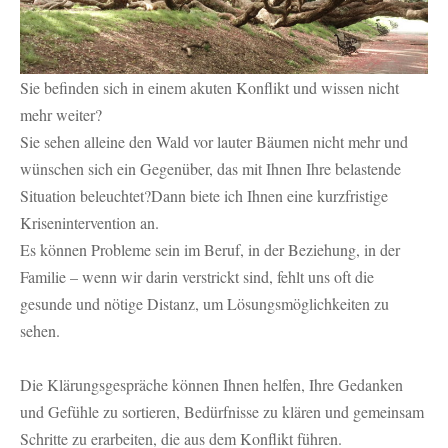
Sie befinden sich in einem akuten Konflikt und wissen nicht
mehr weiter?
Sie sehen alleine den Wald vor lauter Bäumen nicht mehr und
wünschen sich ein Gegenüber, das mit Ihnen Ihre belastende
Situation beleuchtet?Dann biete ich Ihnen eine kurzfristige
Krisenintervention an.
Es können Probleme sein im Beruf, in der Beziehung, in der
Familie – wenn wir darin verstrickt sind, fehlt uns oft die
gesunde und nötige Distanz, um Lösungsmöglichkeiten zu
sehen.
Die Klärungsgespräche können Ihnen helfen, Ihre Gedanken
und Gefühle zu sortieren, Bedürfnisse zu klären und gemeinsam
Schritte zu erarbeiten, die aus dem Konflikt führen.